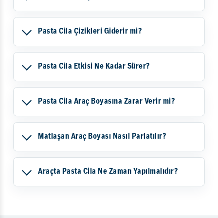
Pasta Cila Çizikleri Giderir mi?
Pasta Cila Etkisi Ne Kadar Sürer?
Pasta Cila Araç Boyasına Zarar Verir mi?
Matlaşan Araç Boyası Nasıl Parlatılır?
Araçta Pasta Cila Ne Zaman Yapılmalıdır?