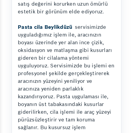
satış değerini korurken uzun ömürlü
estetik bir görünüm elde ediyoruz.
Pasta cila Beylikdüzü
servisimizde
uyguladığımız işlem ile, aracınızın
boyası üzerinde yer alan ince çizik,
oksidasyon ve matlaşma gibi kusurları
gideren bir cilalama yöntemi
uyguluyoruz. Servisimizde bu işlemi en
profesyonel şekilde gerçekleştirerek
aracınızın yüzeyini yeniliyor ve
aracınıza yeniden parlaklık
kazandırıyoruz. Pasta uygulaması ile,
boyanın üst tabakasındaki kusurlar
giderilirken, cila işlemi ile araç yüzeyi
pürüzsüzleştirir ve tam koruma
sağlanır. Bu kusursuz işlem