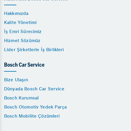
Hakkımızda
Kalite Yönetimi
İş Emri Sürecimiz
Hizmet Sözümüz
Lider Şirketlerle İş Birlikleri
Bosch Car Service
Bize Ulaşın
Dünyada Bosch Car Service
Bosch Kurumsal
Bosch Otomotiv Yedek Parça
Bosch Mobilite Çözümleri