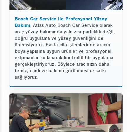
Bosch Car Service ile Profesyonel Yüzey
Bakımı
Atlas Auto Bosch Car Service olarak
araç yüzey bakımında yalnızca parlaklık değil,
doğru uygulama ve yüzey güvenliğini de
önemsiyoruz. Pasta cila işlemlerinde aracın
boya yapısına uygun ürünler ve profesyonel
ekipmanlar kullanarak kontrollü bir uygulama
gerçekleştiriyoruz. Böylece aracınızın daha
temiz, canlı ve bakımlı görünmesine katkı
sağlıyoruz.