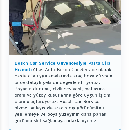
Bosch Car Service Güvencesiyle Pasta Cila
Hizmeti
Atlas Auto Bosch Car Service olarak
pasta cila uygulamalarında araç boya yüzeyini
önce detaylı şekilde değerlendiriyoruz.
Boyanın durumu, çizik seviyesi, matlaşma
oranı ve yüzey kusurlarına göre uygun işlem
planı oluşturuyoruz. Bosch Car Service
hizmet anlayışıyla aracın dış görünümünü
yenilemeye ve boya yüzeyinin daha parlak
görünmesini sağlamaya odaklanıyoruz.