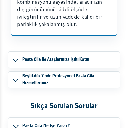
kombinasyonu sayesinde, aracınızın
dış görünümünü ciddi ölçüde
iyileştirilir ve uzun vadede kalıcı bir
parlaklık yakalanmış olur.
Pasta Cila ile Araçlarınıza Işıltı Katın
Beylikdüzü´nde Profesyonel Pasta Cila
Hizmetlerimiz
Sıkça Sorulan Sorular
Pasta Cila Ne İşe Yarar?