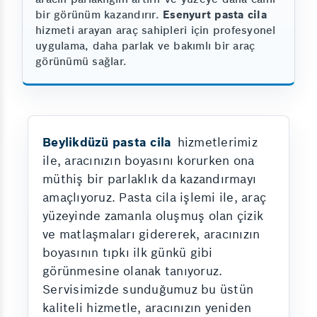
bir görünüm kazandırır.
Esenyurt pasta cila
hizmeti arayan araç sahipleri için profesyonel
uygulama, daha parlak ve bakımlı bir araç
görünümü sağlar.
Beylikdüzü pasta cila
hizmetlerimiz
ile, aracınızın boyasını korurken ona
müthiş bir parlaklık da kazandırmayı
amaçlıyoruz. Pasta cila işlemi ile, araç
yüzeyinde zamanla oluşmuş olan çizik
ve matlaşmaları gidererek, aracınızın
boyasının tıpkı ilk günkü gibi
görünmesine olanak tanıyoruz.
Servisimizde sunduğumuz bu üstün
kaliteli hizmetle, aracınızın yeniden