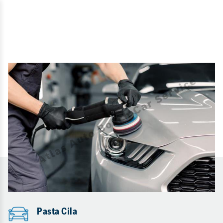
Pasta Cila