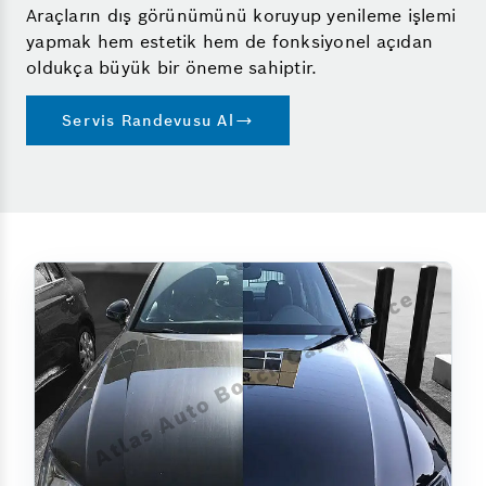
Araçların dış görünümünü koruyup yenileme işlemi
yapmak hem estetik hem de fonksiyonel açıdan
oldukça büyük bir öneme sahiptir.
Servis Randevusu Al