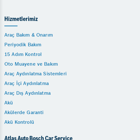
Hizmetlerimiz
Araç Bakım & Onarım
Periyodik Bakım
15 Adım Kontrol
Oto Muayene ve Bakım
Araç Aydınlatma Sistemleri
Araç İçi Aydınlatma
Araç Dış Aydınlatma
Akü
Akülerde Garanti
Akü Kontrolü
Atlas Auto Bosch Car Service