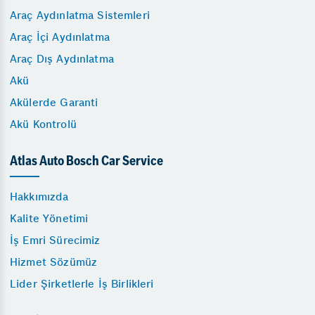
Araç Aydınlatma Sistemleri
Araç İçi Aydınlatma
Araç Dış Aydınlatma
Akü
Akülerde Garanti
Akü Kontrolü
Atlas Auto Bosch Car Service
Hakkımızda
Kalite Yönetimi
İş Emri Sürecimiz
Hizmet Sözümüz
Lider Şirketlerle İş Birlikleri