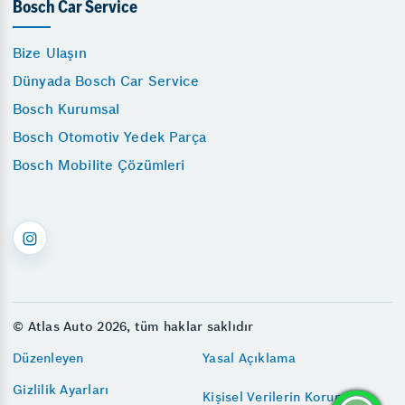
Bosch Car Service
Bize Ulaşın
Dünyada Bosch Car Service
Bosch Kurumsal
Bosch Otomotiv Yedek Parça
Bosch Mobilite Çözümleri
© Atlas Auto 2026, tüm haklar saklıdır
Düzenleyen
Yasal Açıklama
Gizlilik Ayarları
Kişisel Verilerin Korunması