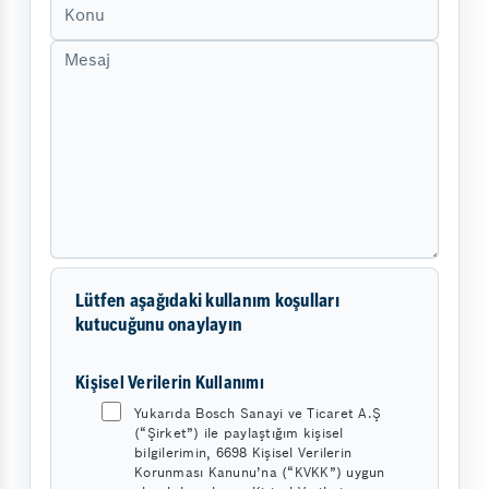
Lütfen aşağıdaki kullanım koşulları
kutucuğunu onaylayın
Kişisel Verilerin Kullanımı
Yukarıda Bosch Sanayi ve Ticaret A.Ş
(“Şirket”) ile paylaştığım kişisel
bilgilerimin, 6698 Kişisel Verilerin
Korunması Kanunu’na (“KVKK”) uygun