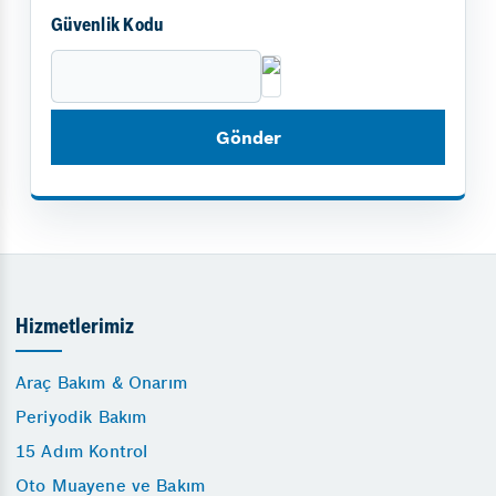
Güvenlik Kodu
Hizmetlerimiz
Araç Bakım & Onarım
Periyodik Bakım
15 Adım Kontrol
Oto Muayene ve Bakım