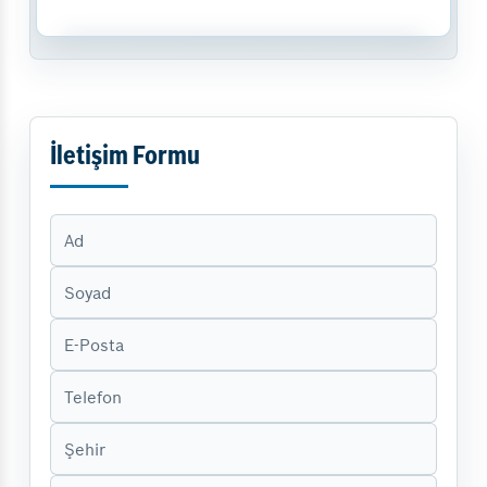
İletişim Formu