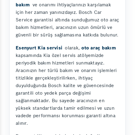
bakım
ve onarımı ihtiyaçlarınızı karşılamak
için her zaman yanınızdayız. Bosch Car
Service garantisi altında sunduğumuz oto araç
bakım hizmetleri, aracınızın uzun ömürlü ve
güvenli bir sürüş sağlamasına katkıda bulunur.
Esenyurt Kia servisi
olarak,
oto araç bakım
kapsamında Kia özel servis atölyemizde
periyodik bakım hizmetleri sunmaktayız.
Aracınızın her türlü bakım ve onarım işlemleri
titizlikle gerçekleştirilirken, ihtiyaç
duyulduğunda Bosch kalite ve güvencesinde
garantili oto yedek parça değişimi
sağlanmaktadır. Bu sayede aracınızın en
yüksek standartlarda tamir edilmesi ve uzun
vadede performansı korunması garanti altına
alınır.