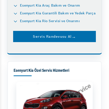
Esenyurt Kia Araç Bakım ve Onarım
Esenyurt Kia Garantili Bakım ve Yedek Parça
Esenyurt Kia Rio Servisi ve Onarımı
Servis Randevusu Al
Esenyurt Kia Özel Servis Hizmetleri