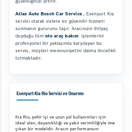
güvenliğinizi artırır.
Atlas Auto Bosch Car Service
, Esenyurt Kia
servisi olarak sizlere en güvenilir hizmeti
sunmanın gururunu taşır. Aracınızın ihtiyaç
duyduğu tüm
oto araç bakım
işlemlerini
profesyonel bir yaklaşımla karşılayan bu
servis, müşteri memnuniyetini daima öncelikli
tutmaktadır.
Esenyurt Kia Rio Servisi ve Onarımı
Kia Rio, şehir içi ve uzun yol kullanımları için
ideal olan, dayanıklılığı ve yakıt verimliliğiyle öne
çıkan bir modeldir. Aracın performansını