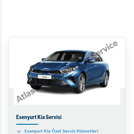
Esenyurt Kia Servisi
Esenyurt Kia Özel Servis Hizmetleri