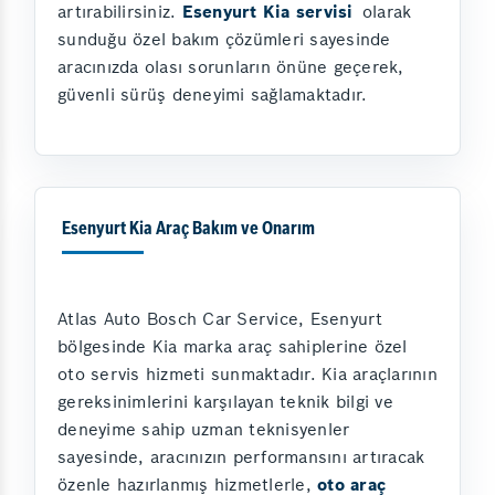
artırabilirsiniz.
Esenyurt Kia servisi
olarak
sunduğu özel bakım çözümleri sayesinde
aracınızda olası sorunların önüne geçerek,
güvenli sürüş deneyimi sağlamaktadır.
Esenyurt Kia Araç Bakım ve Onarım
Atlas Auto Bosch Car Service, Esenyurt
bölgesinde Kia marka araç sahiplerine özel
oto servis hizmeti sunmaktadır. Kia araçlarının
gereksinimlerini karşılayan teknik bilgi ve
deneyime sahip uzman teknisyenler
sayesinde, aracınızın performansını artıracak
özenle hazırlanmış hizmetlerle,
oto araç