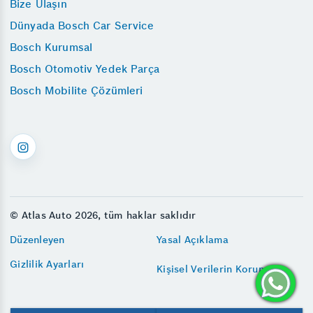
Bize Ulaşın
Dünyada Bosch Car Service
Bosch Kurumsal
Bosch Otomotiv Yedek Parça
Bosch Mobilite Çözümleri
© Atlas Auto 2026, tüm haklar saklıdır
Düzenleyen
Yasal Açıklama
Gizlilik Ayarları
Kişisel Verilerin Korunması