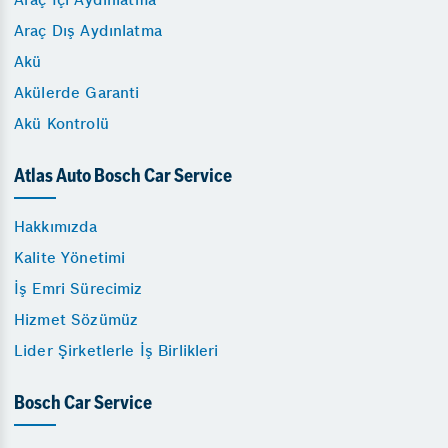
Araç Dış Aydınlatma
Akü
Akülerde Garanti
Akü Kontrolü
Atlas Auto Bosch Car Service
Hakkımızda
Kalite Yönetimi
İş Emri Sürecimiz
Hizmet Sözümüz
Lider Şirketlerle İş Birlikleri
Bosch Car Service