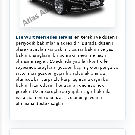
Esenyurt Mercedes servisi
en gerekli ve düzenli
periyodik bakımların adresidir. Burada düzenli
olarak sunulan kış bakımı, bahar bakımı ve yaz
bakımı, araçların bir sonraki mevsime hazır
olmasını sağlar. 15 adımda yapılan kontroller
sayesinde araçların gözden kaçmış olan parça ve
sistemleri gözden geçirilir. Yolculuk anında
olumsuz bir sürprizle karşılaşmamak için bu
bakım hizmetlerini her zaman önemsemek
gerekir. Uzun süreçlerde yapılan ağır bakımlar
ise aracın ömrünü uzatır ve onun güvenilir
olmasına destek sağlar.