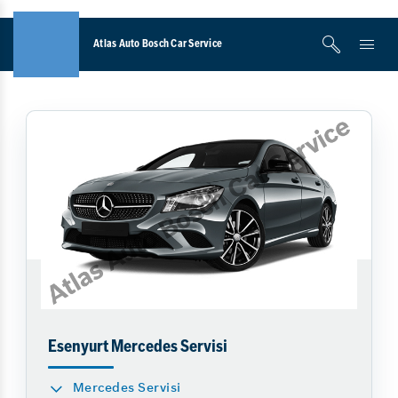
Atlas Auto Bosch Car Service
Esenyurt Mercedes Servisi
Mercedes Servisi