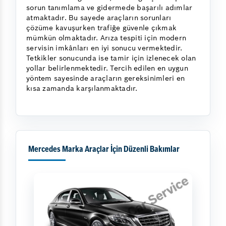
sorun tanımlama ve gidermede başarılı adımlar
atmaktadır. Bu sayede araçların sorunları
çözüme kavuşurken trafiğe güvenle çıkmak
mümkün olmaktadır. Arıza tespiti için modern
servisin imkânları en iyi sonucu vermektedir.
Tetkikler sonucunda ise tamir için izlenecek olan
yollar belirlenmektedir. Tercih edilen en uygun
yöntem sayesinde araçların gereksinimleri en
kısa zamanda karşılanmaktadır.
Mercedes Marka Araçlar İçin Düzenli Bakımlar