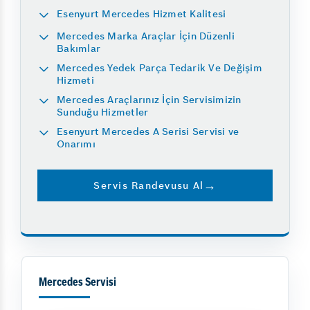
Esenyurt Mercedes Hizmet Kalitesi
Mercedes Marka Araçlar İçin Düzenli
Bakımlar
Mercedes Yedek Parça Tedarik Ve Değişim
Hizmeti
Mercedes Araçlarınız İçin Servisimizin
Sunduğu Hizmetler
Esenyurt Mercedes A Serisi Servisi ve
Onarımı
Servis Randevusu Al
Mercedes Servisi