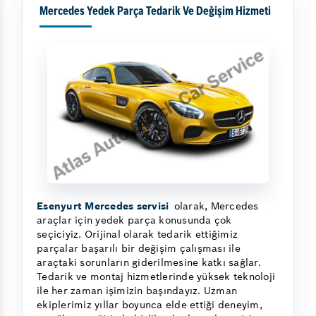
Mercedes Yedek Parça Tedarik Ve Değişim Hizmeti
Esenyurt Mercedes servisi
olarak, Mercedes
araçlar için yedek parça konusunda çok
seçiciyiz. Orijinal olarak tedarik ettiğimiz
parçalar başarılı bir değişim çalışması ile
araçtaki sorunların giderilmesine katkı sağlar.
Tedarik ve montaj hizmetlerinde yüksek teknoloji
ile her zaman işimizin başındayız. Uzman
ekiplerimiz yıllar boyunca elde ettiği deneyim,