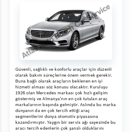
Güvenli, sağlıklı ve konforlu araçlar için düzenli
olarak bakım süreçlerine önem vermek gerekir.
Buna bağlı olarak araçların beklenen en iyi
hizmeti alması söz konusu olacaktır. Kuruluşu
1926 olan Mercedes markası çok hızlı gelişim
göstermiş ve Almanya’nın en çok tutulan araç
markalarının başında gelmiştir. Aslında bu marka
dünyanın da en çok tercih ettiği araç
segmentlerini dünya otomotiv piyasasına
kazandırmıştır. Yaygın bir servis ağı sayesinde bu
aracı tercih edenlerin çok şanslı olduklarını