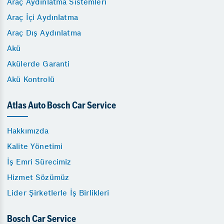
Araç Aydınlatma Sistemleri
Araç İçi Aydınlatma
Araç Dış Aydınlatma
Akü
Akülerde Garanti
Akü Kontrolü
Atlas Auto Bosch Car Service
Hakkımızda
Kalite Yönetimi
İş Emri Sürecimiz
Hizmet Sözümüz
Lider Şirketlerle İş Birlikleri
Bosch Car Service