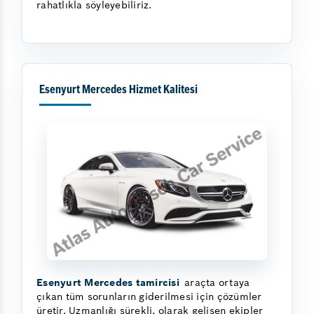
rahatlıkla söyleyebiliriz.
Esenyurt Mercedes Hizmet Kalitesi
Esenyurt Mercedes tamircisi
araçta ortaya
çıkan tüm sorunların giderilmesi için çözümler
üretir. Uzmanlığı sürekli, olarak gelişen ekipler